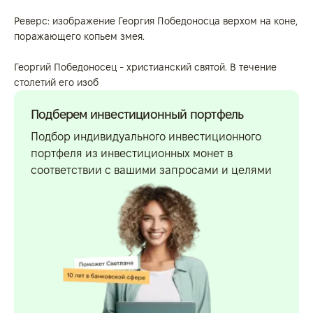
Реверс: изображение Георгия Победоносца верхом на коне,
поражающего копьем змея.
Георгий Победоносец - христианский святой. В течение
столетий его изоб
Подберем инвестиционный портфель
Подбор индивидуального инвестиционного
портфеля из инвестиционных монет в
соответствии с вашими запросами и целями