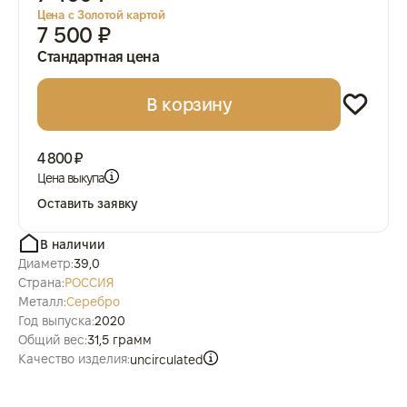
Цена с Золотой картой
7 500 ₽
Стандартная цена
В корзину
4 800 ₽
Цена выкупа
Оставить заявку
В наличии
Диаметр:
39,0
Страна:
РОССИЯ
Металл:
Серебро
Год выпуска:
2020
Общий вес:
31,5 грамм
Качество изделия:
uncirculated