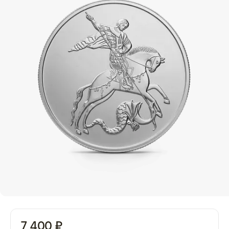
7 400 ₽