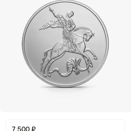
7 500 ₽