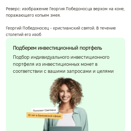
Реверс: изображение Георгия Победоносца верхом на коне,
поражающего копьем змея.
Георгий Победоносец - христианский святой. В течение
столетий его изоб
Подберем инвестиционный портфель
Подбор индивидуального инвестиционного
портфеля из инвестиционных монет в
соответствии с вашими запросами и целями