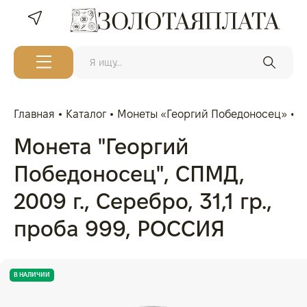
Главная
Каталог
Монеты «Георгий Победоносец»
М
Монета "Георгий
Победоносец", СПМД,
2009 г., Серебро, 31,1 гр.,
проба 999, РОССИЯ
В НАЛИЧИИ