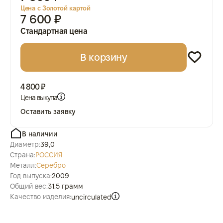
Цена с Золотой картой
7 600 ₽
Стандартная цена
В корзину
4 800 ₽
Цена выкупа
Оставить заявку
В наличии
Диаметр:
39,0
Страна:
РОССИЯ
Металл:
Серебро
Год выпуска:
2009
Общий вес:
31.5 грамм
Качество изделия:
uncirculated