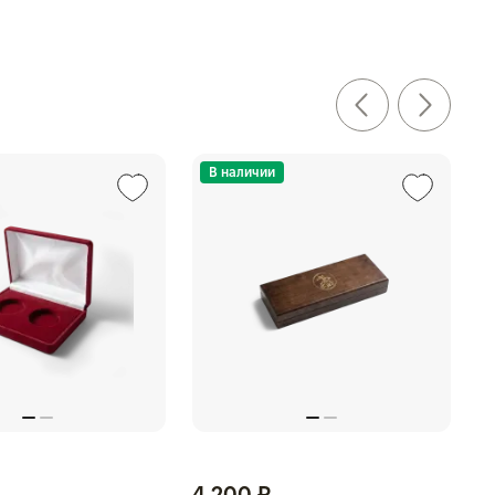
В наличии
4 200 ₽