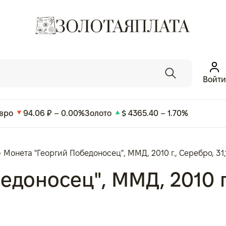
Войти
вро
94.06 ₽ – 0.00%
Золото
$ 4365.40 – 1.70%
Монета "Георгий Победоносец", ММД, 2010 г., Серебро, 31,
оносец", ММД, 2010 г., 