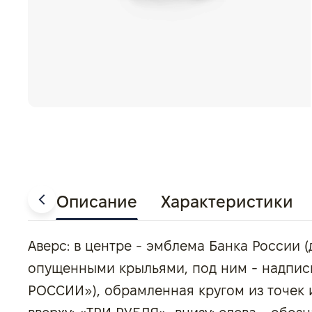
Описание
Характеристики
Аверс: в центре - эмблема Банка России (
опущенными крыльями, под ним - надпис
РОССИИ»), обрамленная кругом из точек 