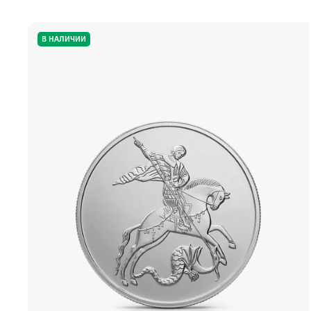
В НАЛИЧИИ