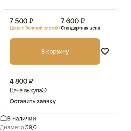
7 500 ₽
7 600 ₽
Цена с Золотой картой
Стандартная цена
В корзину
4 800 ₽
Цена выкупа
Оставить заявку
В наличии
Диаметр:
39,0