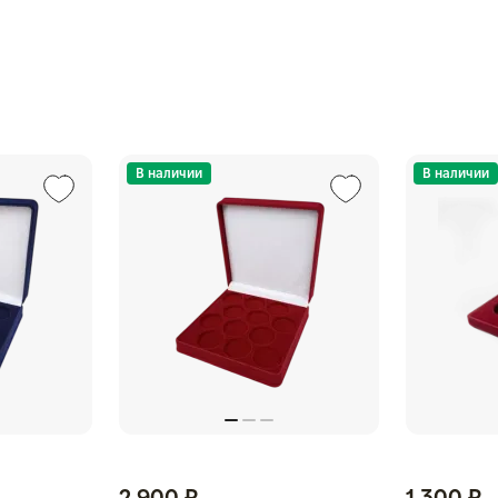
В наличии
В наличии
2 900 ₽
1 300 ₽