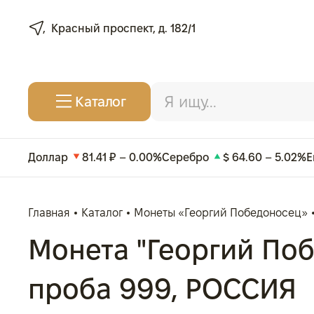
Красный проспект, д. 182/1
Каталог
Доллар
81.41 ₽ – 0.00%
Серебро
$ 64.60 – 5.02%
Е
Главная
Каталог
Монеты «Георгий Победоносец»
Монета "Георгий Побед
проба 999, РОССИЯ