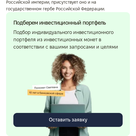
Российской империи, присутствует оно и на
государственном гербе Российской Федерации.
Подберем инвестиционный портфель
Подбор индивидуального инвестиционного
портфеля из инвестиционных монет в
соответствии с вашими запросами и целями
Оставить заявку