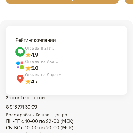
Рейтинг компании
Отзывы в 2ГИС
4.9
Отзывы на Авито
5.0
Отзывы на Яндекс
4.7
Звонок бесплатный
8 913 771 39 99
Время работы Контакт-Центра
ПН-ПТ с 10-00 по 22-00 (МСК)
СБ-ВС с 10-00 по 20-00 (МСК)