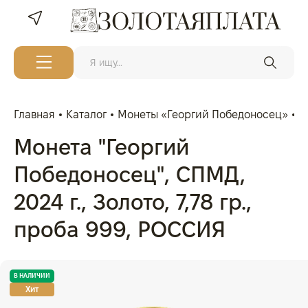
Главная
Каталог
Монеты «Георгий Победоносец»
М
Монета "Георгий
Победоносец", СПМД,
2024 г., Золото, 7,78 гр.,
проба 999, РОССИЯ
В НАЛИЧИИ
Хит