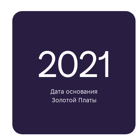
2021
Дата основания
Золотой Платы