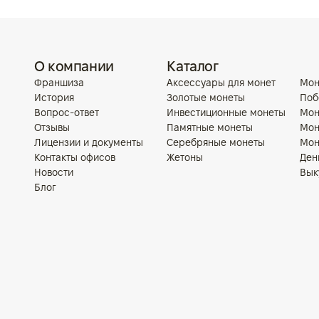
О компании
Каталог
Франшиза
Аксессуары для монет
Мон
История
Золотые монеты
Поб
Вопрос-ответ
Инвестиционные монеты
Мон
Отзывы
Памятные монеты
Мон
Лицензии и документы
Серебряные монеты
Мон
Контакты офисов
Жетоны
Ден
Новости
Вык
Блог