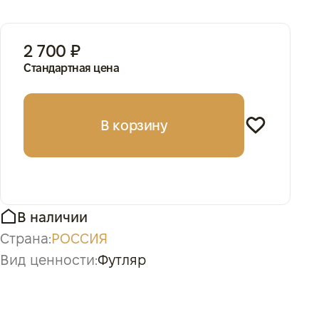
2 700 ₽
Стандартная цена
В корзину
В наличии
Страна:
РОССИЯ
Вид ценности:
Футляр