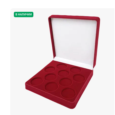
В НАЛИЧИИ