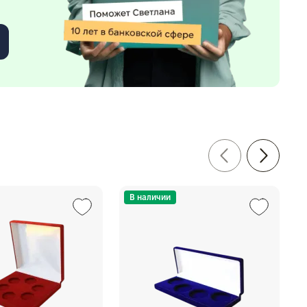
В наличии