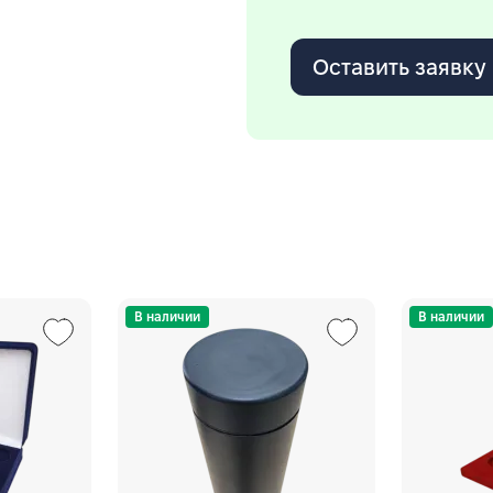
Оставить заявку
В наличии
В наличии