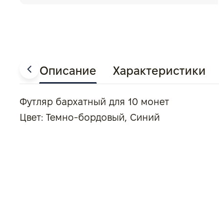
Описание
Характеристики
Футляр бархатный для 10 монет
Цвет: Темно-бордовый, Синий