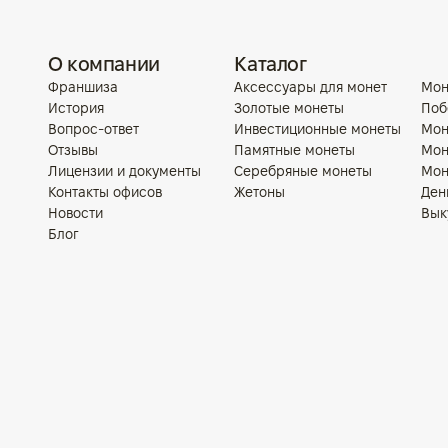
О компании
Каталог
Франшиза
Аксессуары для монет
Мон
История
Золотые монеты
Поб
Вопрос-ответ
Инвестиционные монеты
Мон
Отзывы
Памятные монеты
Мон
Лицензии и документы
Серебряные монеты
Мон
Контакты офисов
Жетоны
Ден
Новости
Вык
Блог