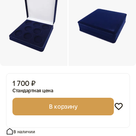
1 700 ₽
Стандартная цена
В корзину
В наличии