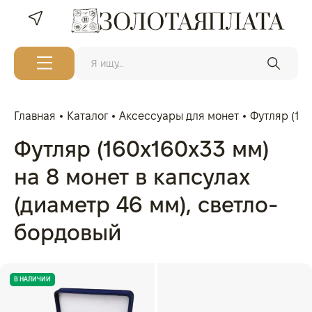
Главная
Каталог
Аксессуары для монет
Футляр (160
Футляр (160x160x33 мм)
на 8 монет в капсулах
(диаметр 46 мм), светло-
бордовый
В НАЛИЧИИ