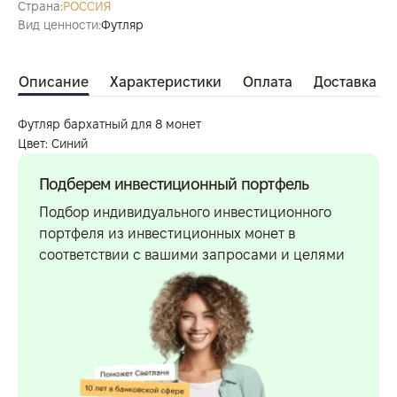
Страна:
РОССИЯ
Вид ценности:
Футляр
Описание
Характеристики
Оплата
Доставка
Футляр бархатный для 8 монет
Цвет: Синий
Подберем инвестиционный портфель
Подбор индивидуального инвестиционного
портфеля из инвестиционных монет в
соответствии с вашими запросами и целями