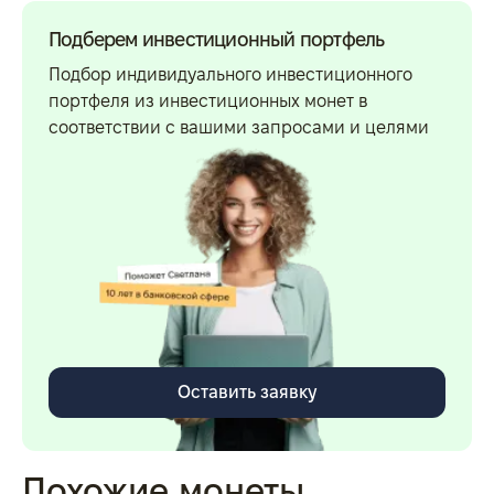
Подберем инвестиционный портфель
Подбор индивидуального инвестиционного
портфеля из инвестиционных монет в
соответствии с вашими запросами и целями
Оставить заявку
Похожие монеты