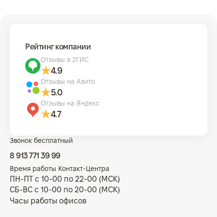
Рейтинг компании
Отзывы в 2ГИС
4.9
Отзывы на Авито
5.0
Отзывы на Яндекс
4.7
Звонок бесплатный
8 913 771 39 99
Время работы Контакт-Центра
ПН-ПТ с 10-00 по 22-00 (МСК)
СБ-ВС с 10-00 по 20-00 (МСК)
Часы работы офисов