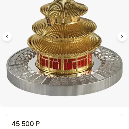
45 500 ₽