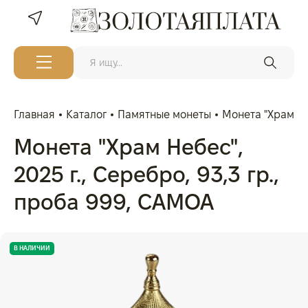
Главная
Каталог
Памятные монеты
Монета "Храм Не
Монета "Храм Небес",
2025 г., Серебро, 93,3 гр.,
проба 999, САМОА
В НАЛИЧИИ